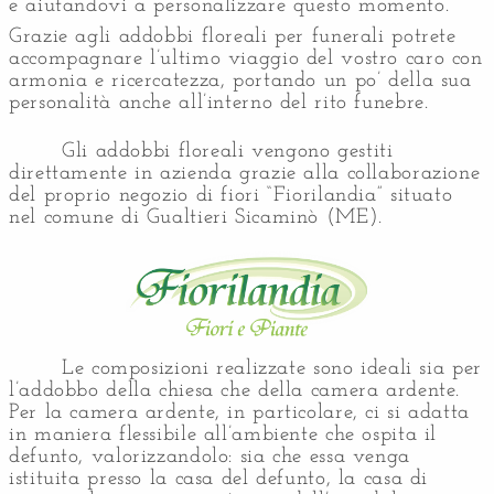
e aiutandovi a personalizzare questo momento.
Grazie agli addobbi floreali per funerali potrete
accompagnare l’ultimo viaggio del vostro caro con
armonia e ricercatezza, portando un po’ della sua
personalità anche all’interno del rito funebre.
Gli addobbi floreali vengono gestiti
direttamente in azienda grazie alla collaborazione
del proprio negozio di fiori “Fiorilandia” situato
nel comune di Gualtieri Sicaminò (ME).
Le composizioni realizzate sono ideali sia per
l’addobbo della chiesa che della camera ardente.
Per la camera ardente, in particolare, ci si adatta
in maniera flessibile all’ambiente che ospita il
defunto, valorizzandolo: sia che essa venga
istituita presso la casa del defunto, la casa di