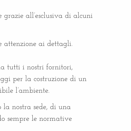
e grazie all’esclusiva di alcuni
 attenzione ai dettagli.
tutti i nostri fornitori,
ggi per la costruzione di un
ibile l’ambiente.
 la nostra sede, di una
ndo sempre le normative